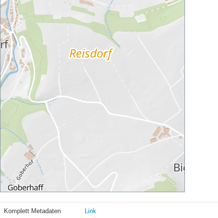
Komplett Metadaten
Link