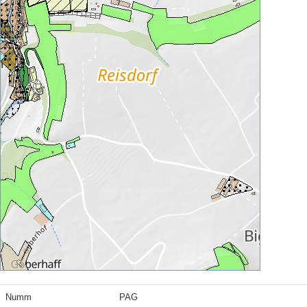
Numm
PAG