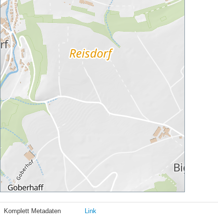
Komplett Metadaten
Link