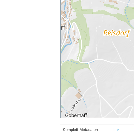
Komplett Metadaten
Link