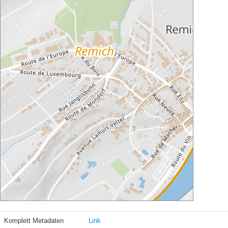
Komplett Metadaten
Link