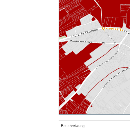
Beschreiwung