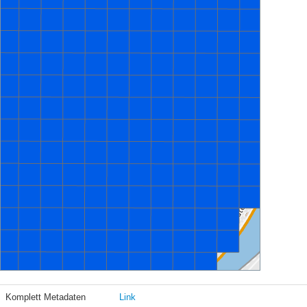
Komplett Metadaten
Link