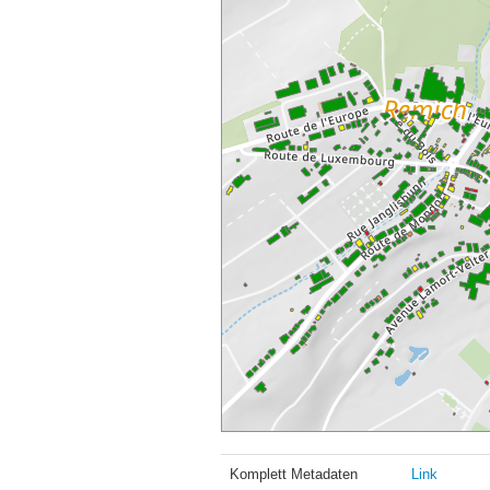
Komplett Metadaten
Link