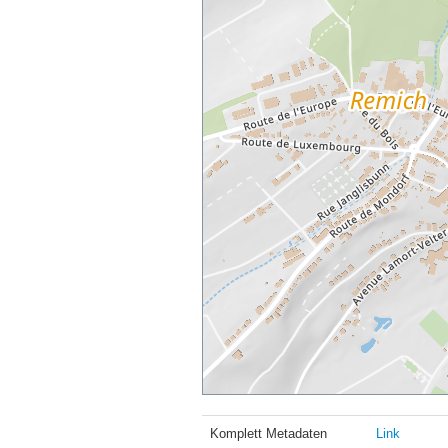
Komplett Metadaten
Link