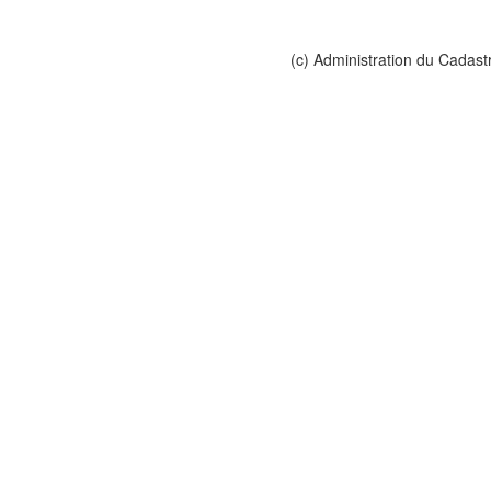
(c) Administration du Cadast