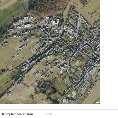
Komplett Metadaten
Link