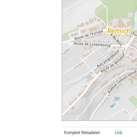
Komplett Metadaten
Link