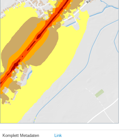
Komplett Metadaten
Link