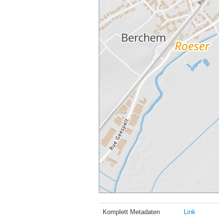
Komplett Metadaten
Link