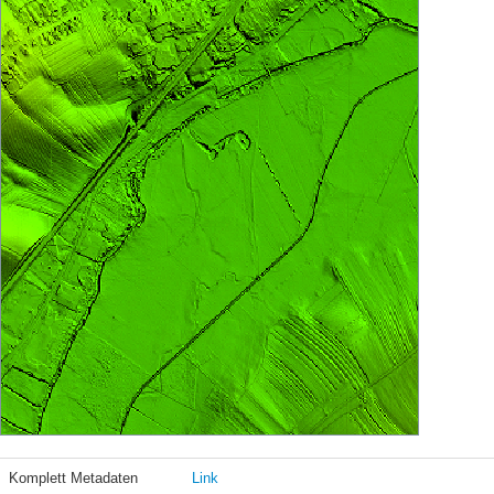
Komplett Metadaten
Link