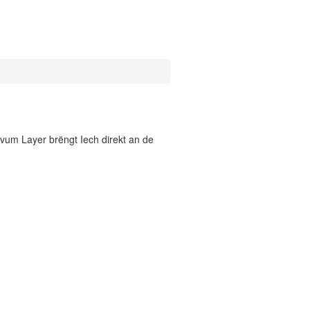
vum Layer brëngt Iech direkt an de