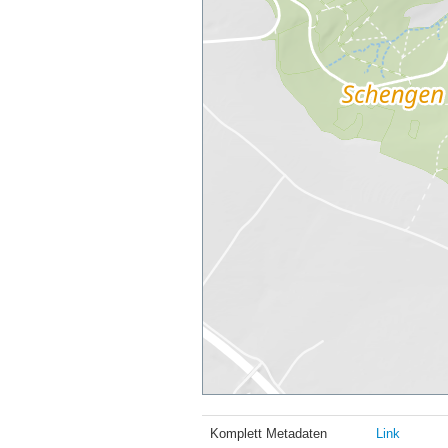
Komplett Metadaten
Link