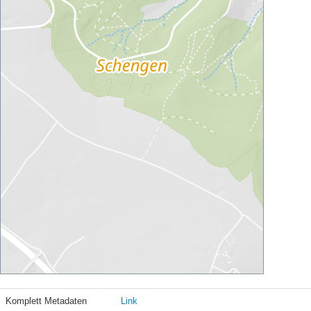
Komplett Metadaten
Link