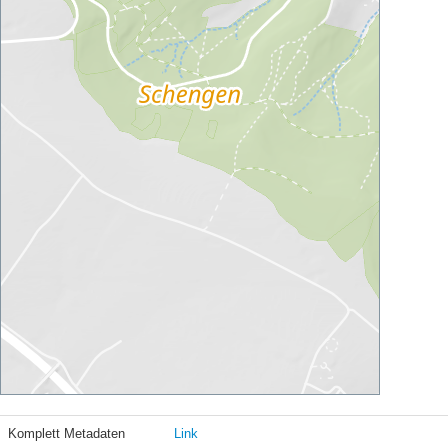
Komplett Metadaten
Link