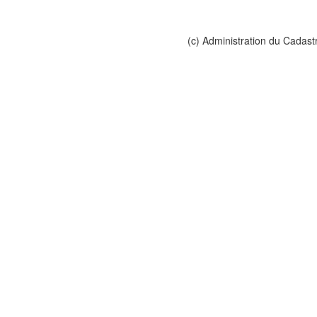
(c) Administration du Cadast