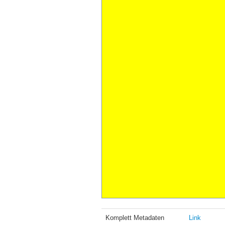
Komplett Metadaten
Link