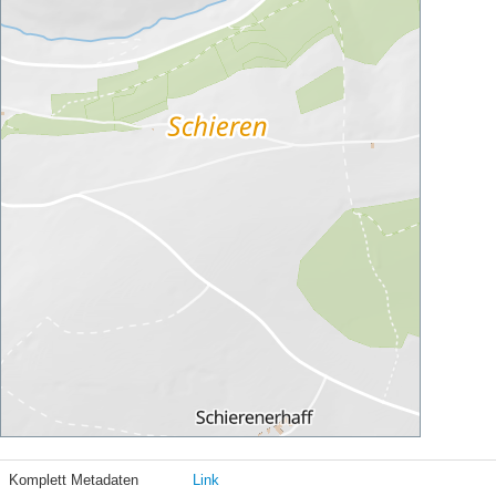
Komplett Metadaten
Link