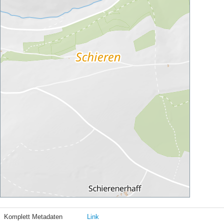
Komplett Metadaten
Link