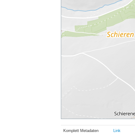
Komplett Metadaten
Link