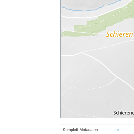
Komplett Metadaten
Link