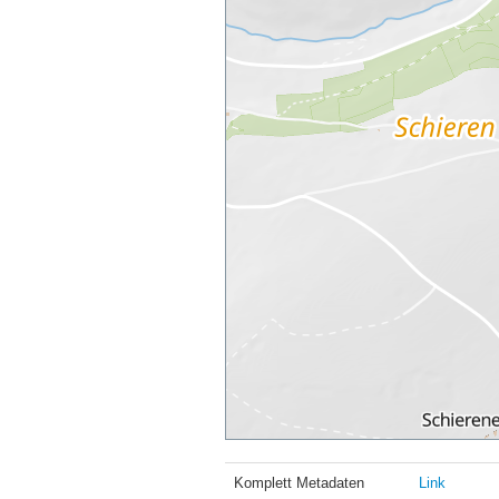
Komplett Metadaten
Link