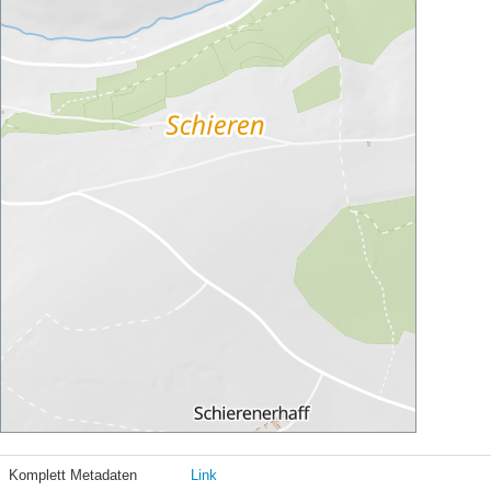
Komplett Metadaten
Link