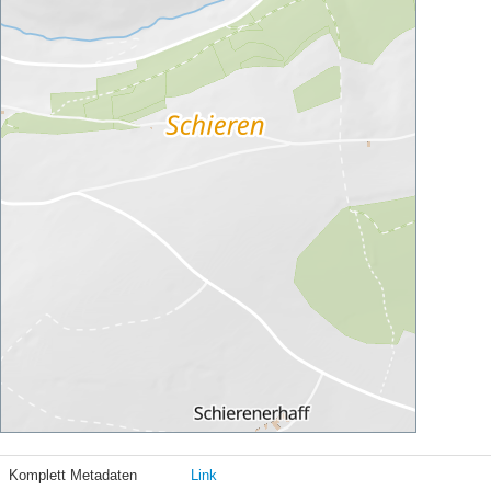
Komplett Metadaten
Link