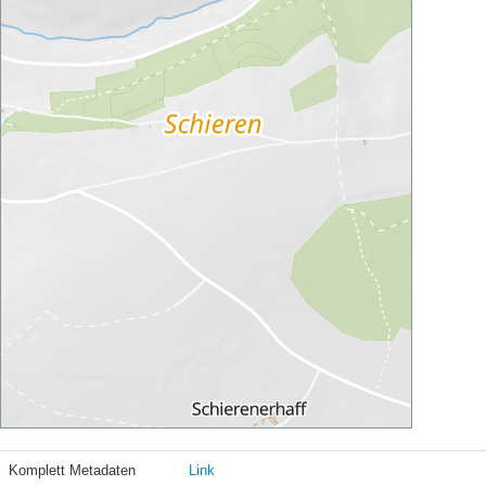
Komplett Metadaten
Link