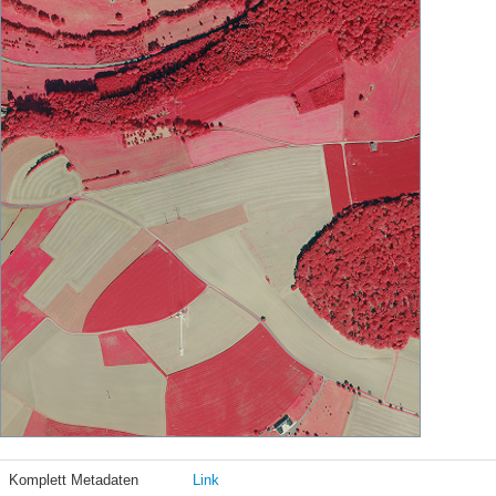
Komplett Metadaten
Link