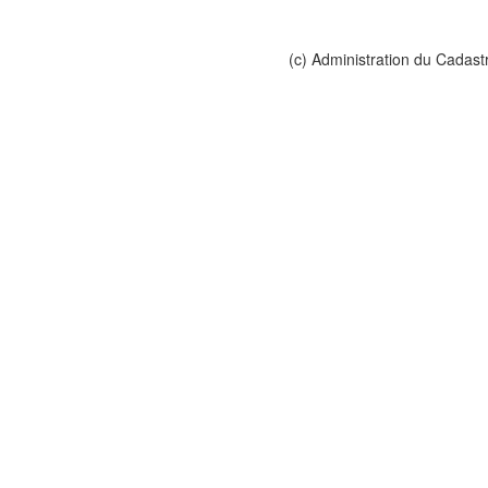
(c) Administration du Cadast