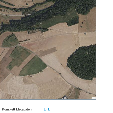
Komplett Metadaten
Link