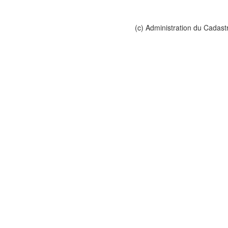
(c) Administration du Cadast