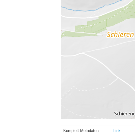
Komplett Metadaten
Link