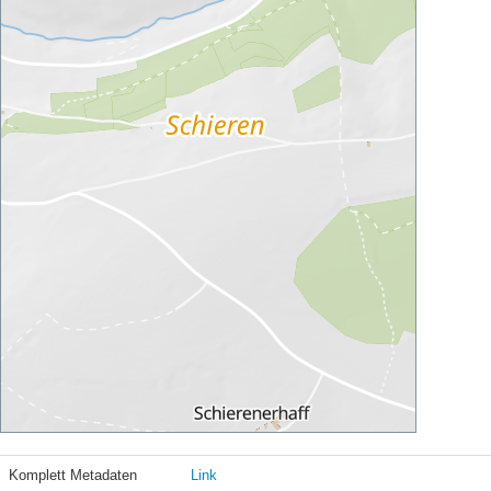
Komplett Metadaten
Link