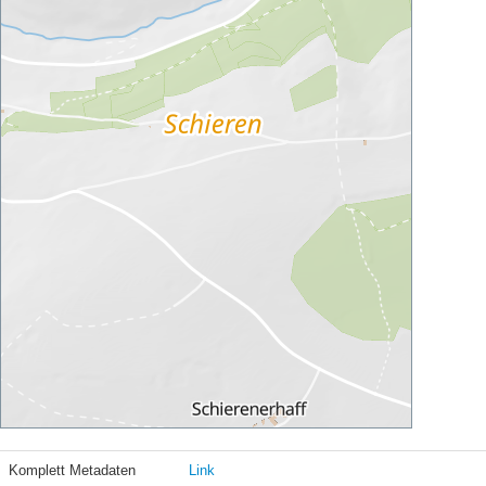
Komplett Metadaten
Link