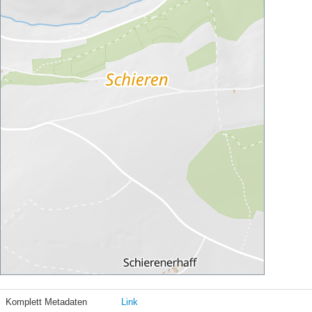
Komplett Metadaten
Link