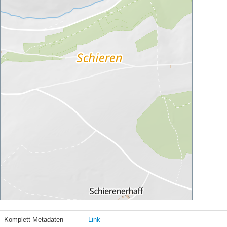
Komplett Metadaten
Link