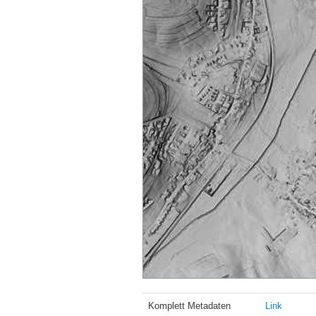
Komplett Metadaten
Link