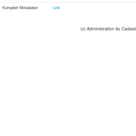
Komplett Metadaten
Link
(c) Administration du Cadast