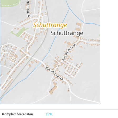
Komplett Metadaten
Link