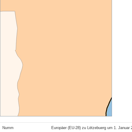
Numm
Europäer (EU-28) zu Lëtzebuerg um 1. Januar 