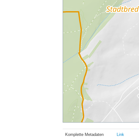
Komplette Metadaten
Link