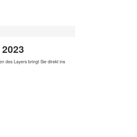
e 2023
 des Layers bringt Sie direkt ins