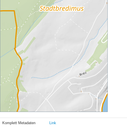
Komplett Metadaten
Link