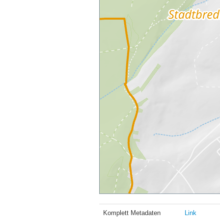
Komplett Metadaten
Link