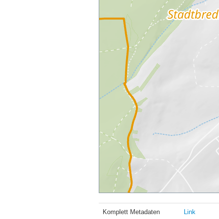
Komplett Metadaten
Link