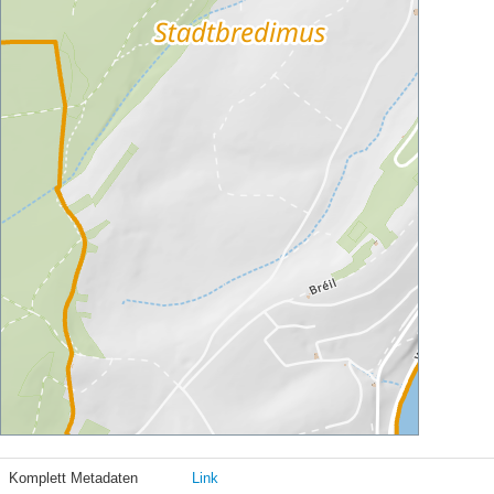
Komplett Metadaten
Link