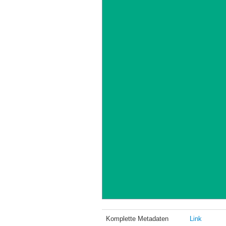
Komplette Metadaten
Link