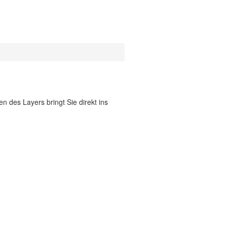
 des Layers bringt Sie direkt ins