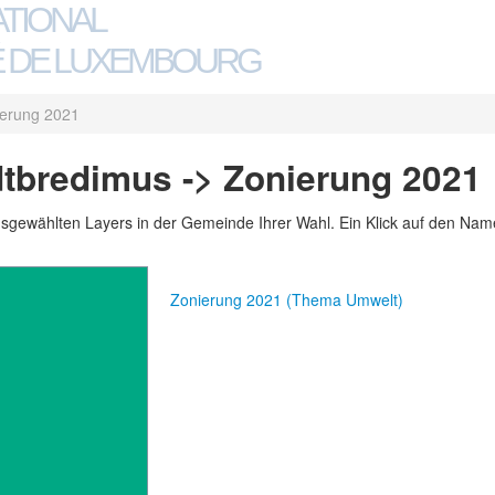
ATIONAL
 DE LUXEMBOURG
erung 2021
tbredimus -> Zonierung 2021
usgewählten Layers in der Gemeinde Ihrer Wahl. Ein Klick auf den Namen
Zonierung 2021 (Thema Umwelt)