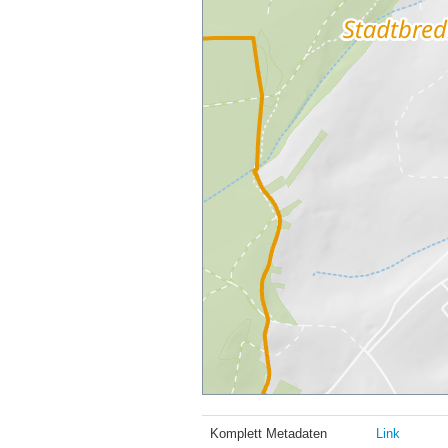
Komplett Metadaten
Link