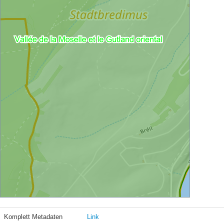
Komplett Metadaten
Link