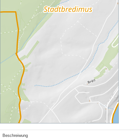
Beschreiwung