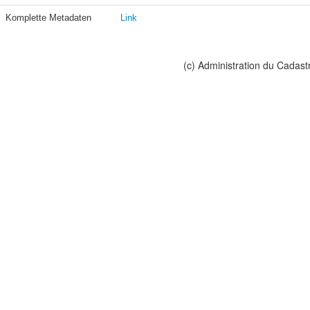
Komplette Metadaten
Link
(c) Administration du Cadast