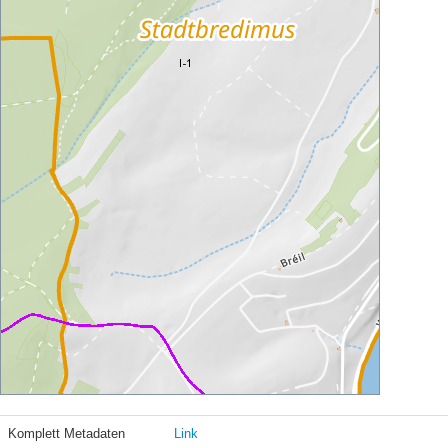
Komplett Metadaten
Link